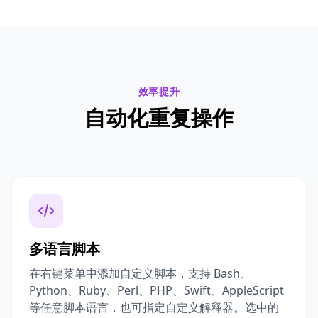
效率提升
自动化重复操作
多语言脚本
在右键菜单中添加自定义脚本，支持 Bash、
Python、Ruby、Perl、PHP、Swift、AppleScript
等任意脚本语言，也可指定自定义解释器。选中的