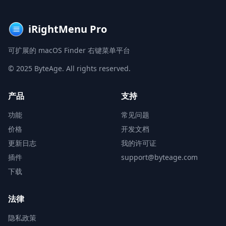
iRightMenu Pro
可扩展的 macOS Finder 右键菜单平台
© 2025 ByteAge. All rights reserved.
产品
支持
功能
常见问题
价格
开发文档
更新日志
我的许可证
插件
support@byteage.com
下载
法律
隐私政策