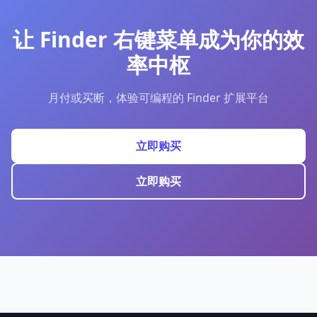
让 Finder 右键菜单成为你的效
率中枢
月付或买断，体验可编程的 Finder 扩展平台
立即购买
立即购买