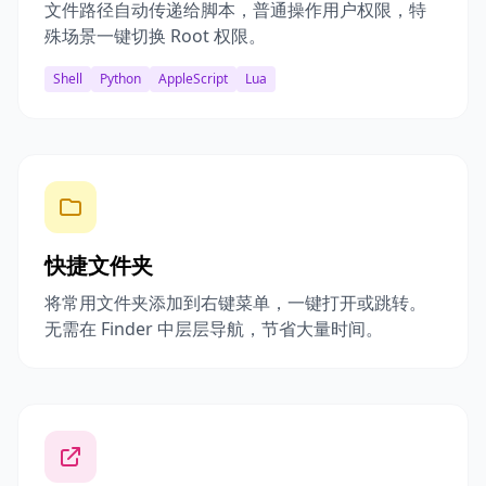
文件路径自动传递给脚本，普通操作用户权限，特
殊场景一键切换 Root 权限。
Shell
Python
AppleScript
Lua
快捷文件夹
将常用文件夹添加到右键菜单，一键打开或跳转。
无需在 Finder 中层层导航，节省大量时间。