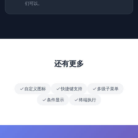
们可以。
还有更多
自定义图标
快捷键支持
多级子菜单
条件显示
终端执行