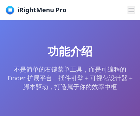
iRightMenu Pro
功能介绍
不是简单的右键菜单工具，而是可编程的
Finder 扩展平台。插件引擎 + 可视化设计器 +
脚本驱动，打造属于你的效率中枢