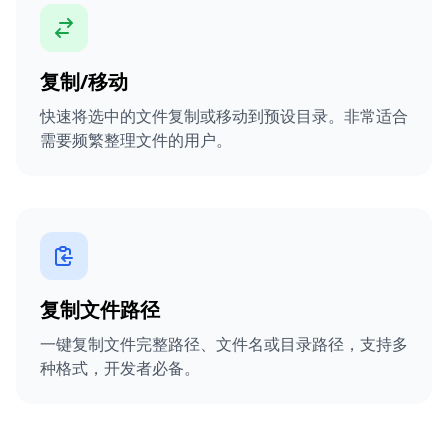
复制/移动
快速将选中的文件复制或移动到预设目录。非常适合
需要频繁整理文件的用户。
复制文件路径
一键复制文件完整路径、文件名或目录路径，支持多
种格式，开发者必备。