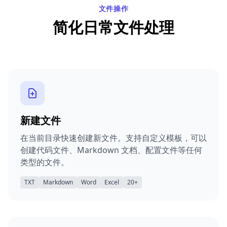
文件操作
简化日常文件处理
新建文件
在当前目录快速创建新文件。支持自定义模板，可以
创建代码文件、Markdown 文档、配置文件等任何
类型的文件。
TXT
Markdown
Word
Excel
20+