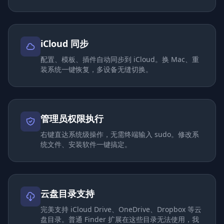
iCloud 同步
配置、模板、插件自动同步到 iCloud。换 Mac、重
装系统一键恢复，多设备无缝切换。
管理员权限执行
右键直达系统级操作，无需终端输入 sudo。修改系
统文件、安装软件一键搞定。
云盘目录支持
完美支持 iCloud Drive、OneDrive、Dropbox 等云
盘目录。普通 Finder 扩展在这些目录无法使用，我