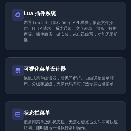
Lua 插件系统
内置 Lua 5.4 引擎和 56 个 API 模块，覆盖文件操
作、HTTP 请求、系统通知、交互表单、加密、数据
库等。插件商店一键安装，或自己编写，功能无限扩
展。
可视化菜单设计器
拖拽式菜单编辑器，所见即所得。自由调整菜单顺
序、分组和层级，无需代码即可打造专属右键菜单。
状态栏菜单
把常用菜单放到状态栏，无需右键点击文件即可快速
访问。随时随地一键执行常用操作。