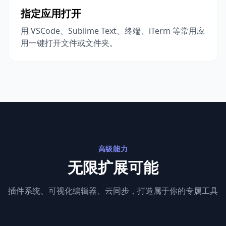
指定应用打开
用 VSCode、Sublime Text、终端、iTerm 等常用应
用一键打开文件或文件夹。
高级能力
无限扩展可能
插件系统、可视化编辑器、云同步，打造属于你的专属工具