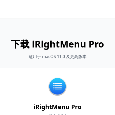
下载 iRightMenu Pro
适用于 macOS 11.0 及更高版本
iRightMenu Pro