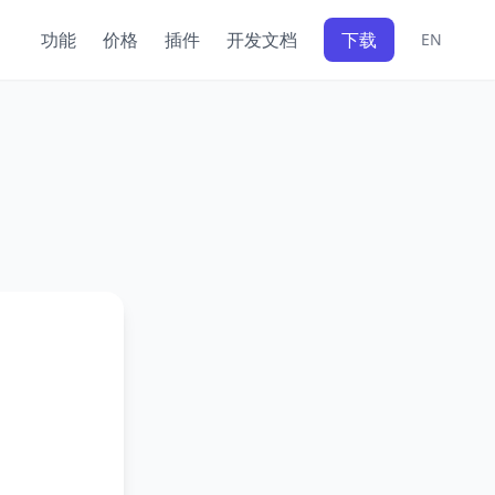
功能
价格
插件
开发文档
下载
EN